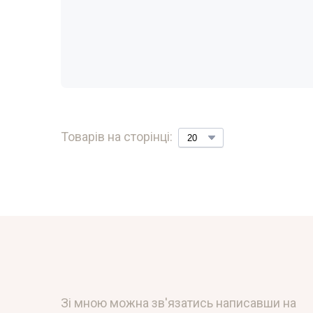
Товарів на сторінці:
Зі мною можна зв'язатись написавши на