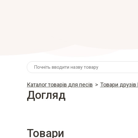
Каталог товарів для песів
Товари друзів
Догляд
Товари