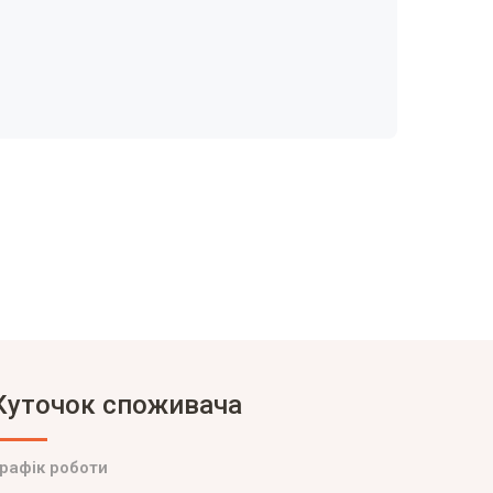
Куточок споживача
рафік роботи