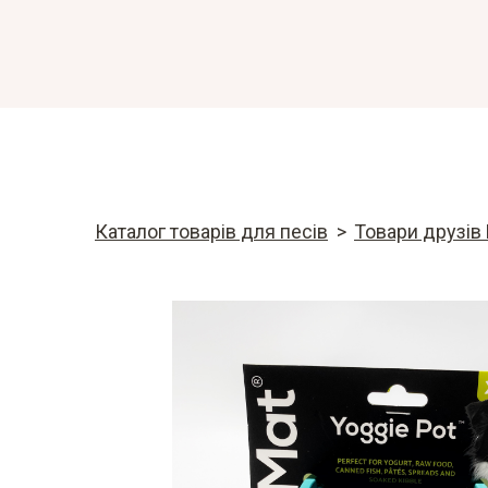
Каталог товарів для песів
Товари друзів